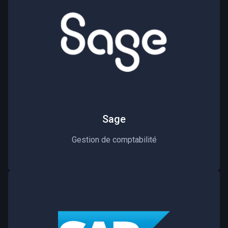
Sage
Gestion de comptabilité