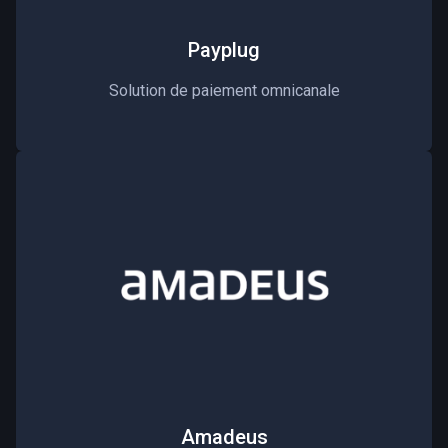
Payplug
Solution de paiement omnicanale
Amadeus