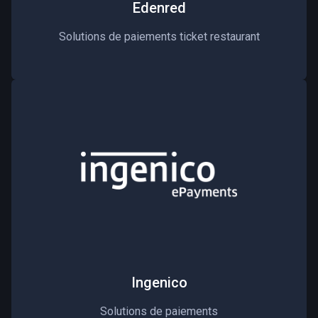
Edenred
Solutions de paiements ticket restaurant
Ingenico
Solutions de paiements