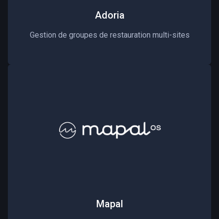
Adoria
Gestion de groupes de restauration multi-sites
Mapal