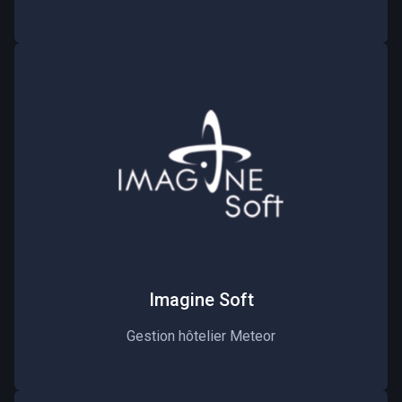
Imagine Soft
Gestion hôtelier Meteor