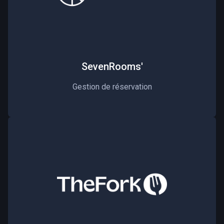
SevenRooms'
Gestion de réservation