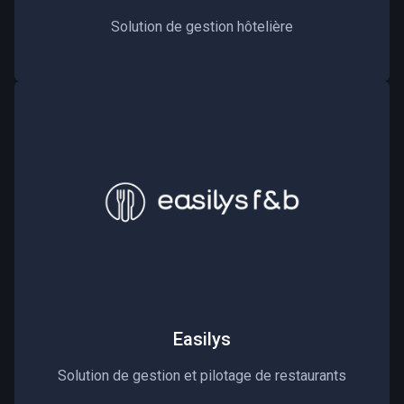
Solution de gestion hôtelière
Easilys
Solution de gestion et pilotage de restaurants