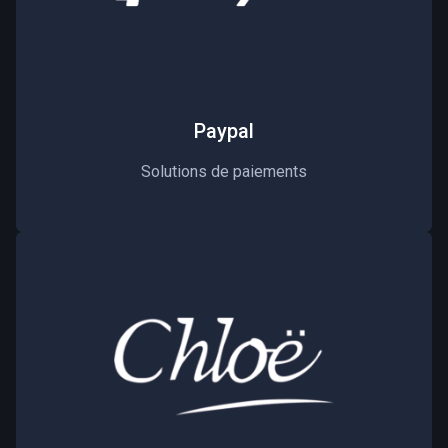
Paypal
Solutions de paiements