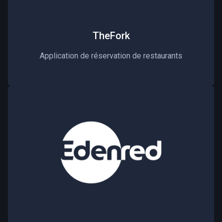
TheFork
Application de réservation de restaurants