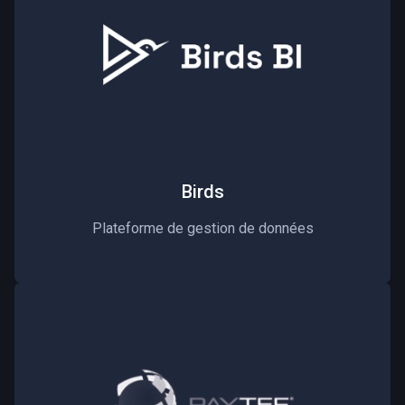
Birds
Plateforme de gestion de données