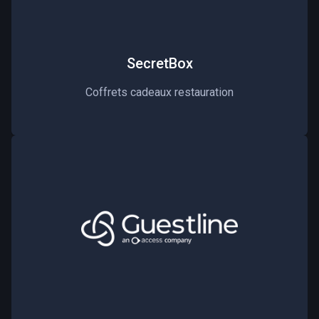
SecretBox
Coffrets cadeaux restauration