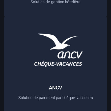
Solution de gestion hôtelière
ANCV
Solution de paiement par chèque-vacances