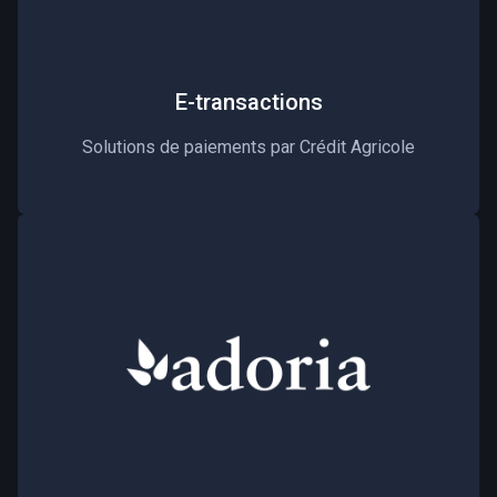
E-transactions
Solutions de paiements par Crédit Agricole