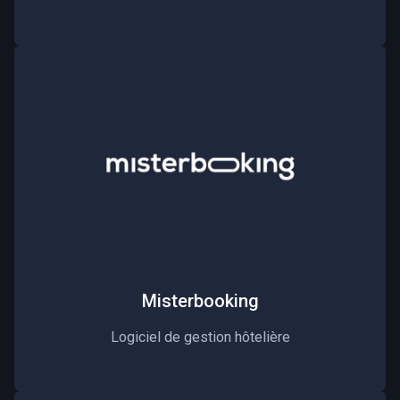
Misterbooking
Logiciel de gestion hôtelière