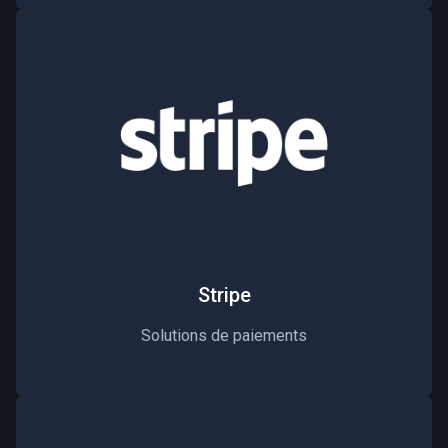
Stripe
Solutions de paiements