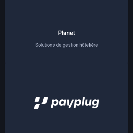
Planet
Solutions de gestion hôtelière