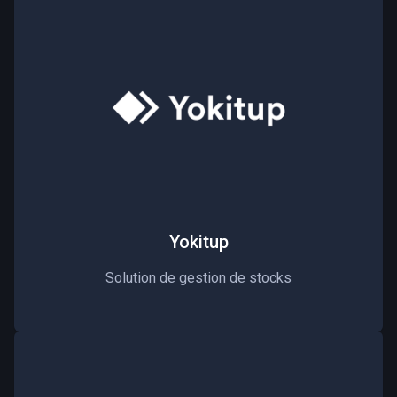
Yokitup
Solution de gestion de stocks