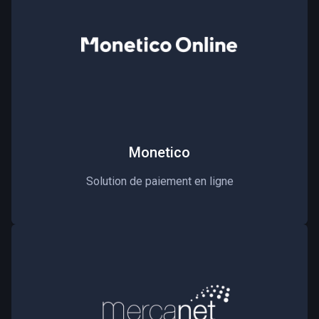
Monetico
Solution de paiement en ligne