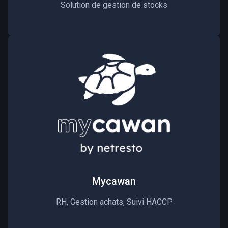
Solution de gestion de stocks
Mycawan
RH, Gestion achats, Suivi HACCP