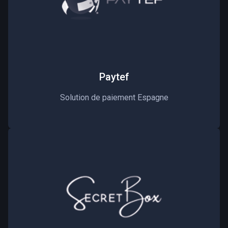
Paytef
Solution de paiement Espagne