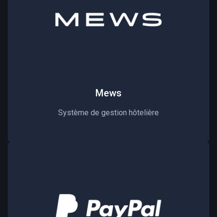
Mews
Système de gestion hôtelière