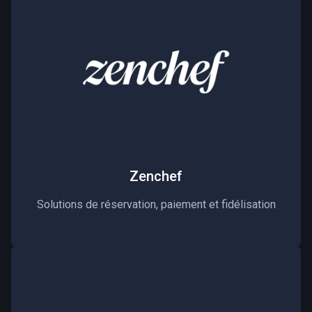
Zenchef
Solutions de réservation, paiement et fidélisation