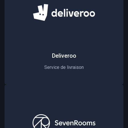
Deliveroo
Service de livraison