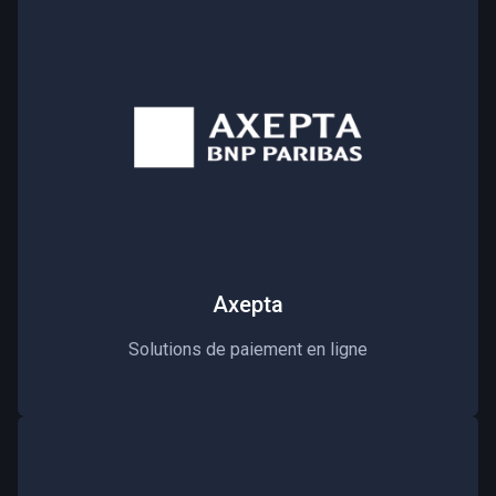
Axepta
Solutions de paiement en ligne