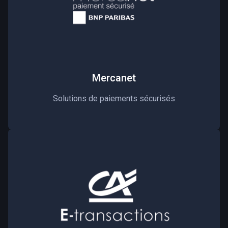
Mercanet
Solutions de paiements sécurisés