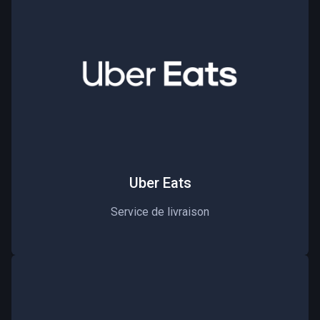
Uber Eats
Service de livraison