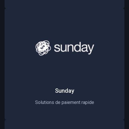
Sunday
Solutions de paiement rapide