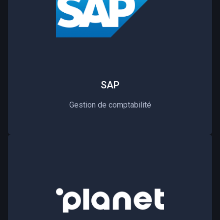
SAP
Gestion de comptabilité