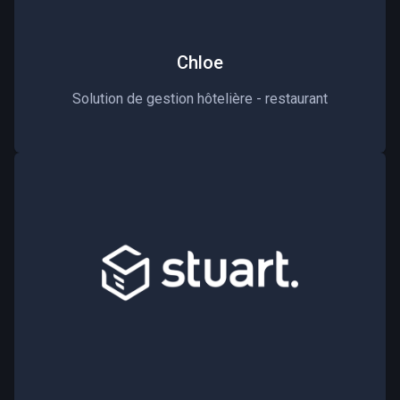
Chloe
Solution de gestion hôtelière - restaurant