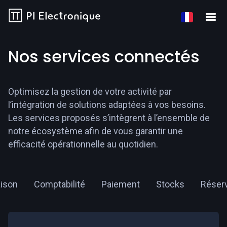
Nos services connectés
Optimisez la gestion de votre activité par
l’intégration de solutions adaptées à vos besoins.
Les services proposés s’intègrent à l’ensemble de
notre écosystème afin de vous garantir une
efficacité opérationnelle au quotidien.
aison
Comptabilité
Paiement
Stocks
Réserv