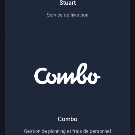
Stuart
Service de livraison
Combo
Gestion de planning et frais de personnel