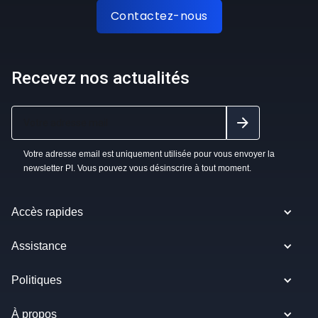
Contactez-nous
Recevez nos actualités
Votre adresse email est uniquement utilisée pour vous envoyer la
newsletter PI. Vous pouvez vous désinscrire à tout moment.
Accès rapides
Assistance
Politiques
À propos