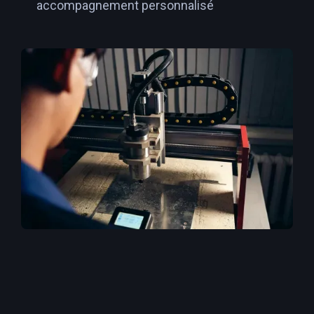
accompagnement personnalisé