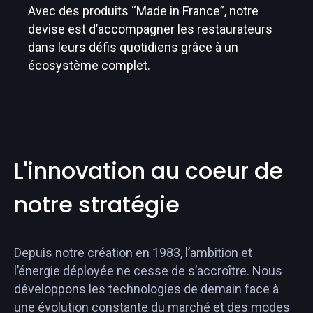
Avec des produits “Made in France”, notre
devise est d’accompagner les restaurateurs
dans leurs défis quotidiens grâce à un
écosystème complet.
L'innovation au coeur de
notre stratégie
Depuis notre création en 1983, l’ambition et
l’énergie déployée ne cesse de s’accroître. Nous
développons les technologies de demain face à
une évolution constante du marché et des modes