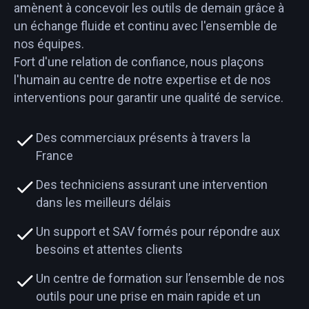
amènent à concevoir les outils de demain grâce à
un échange fluide et continu avec l'ensemble de
nos équipes.
Fort d'une relation de confiance, nous plaçons
l'humain au centre de notre expertise et de nos
interventions pour garantir une qualité de service.
Des commerciaux présents à travers la
France
Des techniciens assurant une intervention
dans les meilleurs délais
Un support et SAV formés pour répondre aux
besoins et attentes clients
Un centre de formation sur l’ensemble de nos
outils pour une prise en main rapide et un