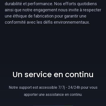
durabilité et performance. Nos efforts quotidiens
ainsi que notre engagement nous invite à respecter
une éthique de fabrication pour garantir une
conformité avec les défis environnementaux.
Un service en continu
Notre support est accessible 7/7j - 24/24h pour vous
apporter une assistance en continu.