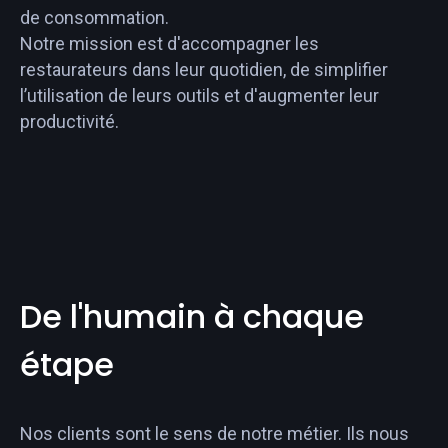
de consommation.
Notre mission est d'accompagner les
restaurateurs dans leur quotidien, de simplifier
l’utilisation de leurs outils et d'augmenter leur
productivité.
De l'humain à chaque
étape
Nos clients sont le sens de notre métier. Ils nous