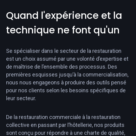
Quand l'expérience et la
technique ne font qu'un
Se spécialiser dans le secteur de la restauration
est un choix assumé par une volonté d’expertise et
de maîtrise de l’ensemble des processus. Des
premières esquisses jusqu’à la commercialisation,
nous nous engageons à produire des outils pensé
pour nos clients selon les besoins spécifiques de
leur secteur.
De la restauration commerciale à la restauration
collective en passant par l’hôtellerie, nos produits
sont conçu pour répondre à une charte de qualité,